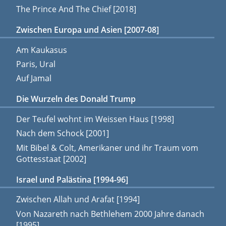
The Prince And The Chief [2018]
Zwischen Europa und Asien [2007-08]
Am Kaukasus
Paris, Ural
Auf Jamal
Die Wurzeln des Donald Trump
Der Teufel wohnt im Weissen Haus [1998]
Nach dem Schock [2001]
Mit Bibel & Colt, Amerikaner und ihr Traum vom
Gottesstaat [2002]
Israel und Palästina [1994-96]
Zwischen Allah und Arafat [1994]
Von Nazareth nach Bethlehem 2000 Jahre danach
[1995]