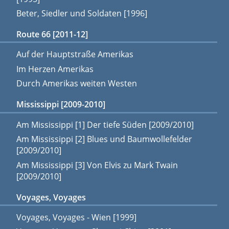
Beter, Siedler und Soldaten [1996]
Route 66 [2011-12]
Auf der Hauptstraße Amerikas
Im Herzen Amerikas
Durch Amerikas weiten Westen
Mississippi [2009-2010]
Am Mississippi [1] Der tiefe Süden [2009/2010]
Am Mississippi [2] Blues und Baumwollefelder
[2009/2010]
Am Mississippi [3] Von Elvis zu Mark Twain
[2009/2010]
Voyages, Voyages
Voyages, Voyages - Wien [1999]