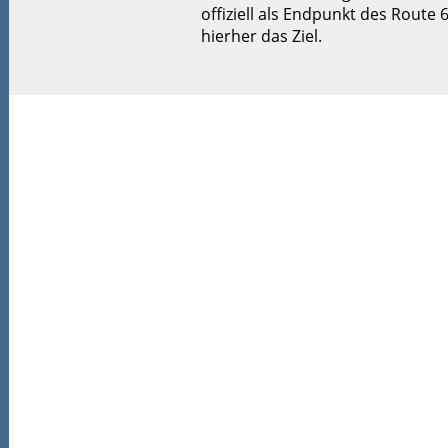
offiziell als Endpunkt des Route
hierher das Ziel.