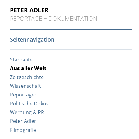
PETER ADLER
REPORTAGE + DOKUMENTATION
Seitennavigation
Startseite
Aus aller Welt
Zeitgeschichte
Wissenschaft
Reportagen
Politische Dokus
Werbung & PR
Peter Adler
Filmografie