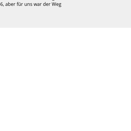
 66, aber für uns war der Weg