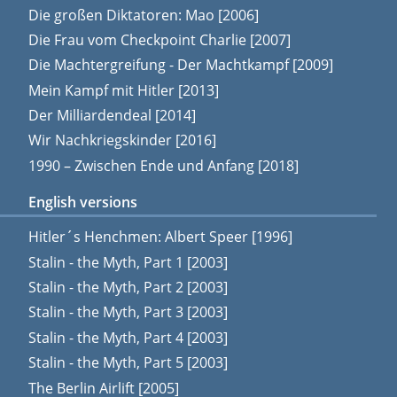
Die großen Diktatoren: Mao [2006]
Die Frau vom Checkpoint Charlie [2007]
Die Machtergreifung - Der Machtkampf [2009]
Mein Kampf mit Hitler [2013]
Der Milliardendeal [2014]
Wir Nachkriegskinder [2016]
1990 – Zwischen Ende und Anfang [2018]
English versions
Hitler´s Henchmen: Albert Speer [1996]
Stalin - the Myth, Part 1 [2003]
Stalin - the Myth, Part 2 [2003]
Stalin - the Myth, Part 3 [2003]
Stalin - the Myth, Part 4 [2003]
Stalin - the Myth, Part 5 [2003]
The Berlin Airlift [2005]