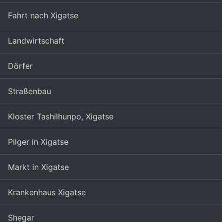
Fahrt nach Xigatse
Landwirtschaft
Dörfer
Straßenbau
Kloster Tashilhunpo, Xigatse
Pilger in Xigatse
Markt in Xigatse
Krankenhaus Xigatse
Shegar