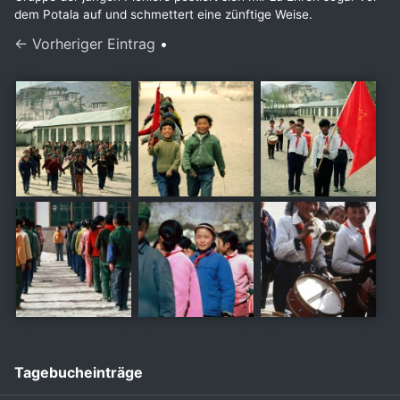
dem Potala auf und schmettert eine zünftige Weise.
← Vorheriger Eintrag
•
Tagebucheinträge