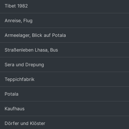
Tibet 1982
Anreise, Flug
Armeelager, Blick auf Potala
Straßenleben Lhasa, Bus
Sera und Drepung
Teppichfabrik
Potala
Kaufhaus
Dörfer und Klöster