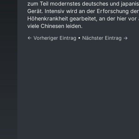
zum Teil modernstes deutsches und japani
Gerät. Intensiv wird an der Erforschung der
Höhenkrankheit gearbeitet, an der hier vor 
viele Chinesen leiden.
← Vorheriger Eintrag
•
Nächster Eintrag →